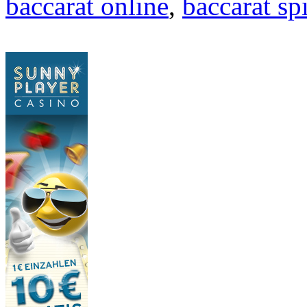
baccarat online
,
baccarat sp