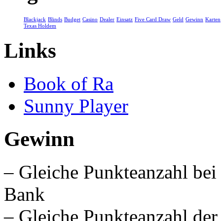
Blackjack
Blinds
Budget
Casino
Dealer
Einsatz
Five Card Draw
Geld
Gewinn
Karten
Texas Holdem
Links
Book of Ra
Sunny Player
Gewinn
– Gleiche Punkteanzahl bei 
Bank
– Gleiche Punkteanzahl der 