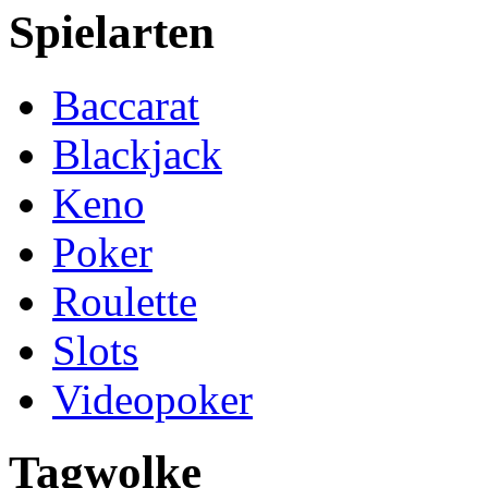
Spielarten
Baccarat
Blackjack
Keno
Poker
Roulette
Slots
Videopoker
Tagwolke