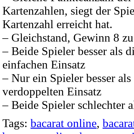
Kartenzahlen, siegt der Spie
Kartenzahl erreicht hat.
– Gleichstand, Gewinn 8 zu
– Beide Spieler besser als d
einfachen Einsatz
– Nur ein Spieler besser als
verdoppelten Einsatz
– Beide Spieler schlechter 
Tags:
bacarat online
,
bacara