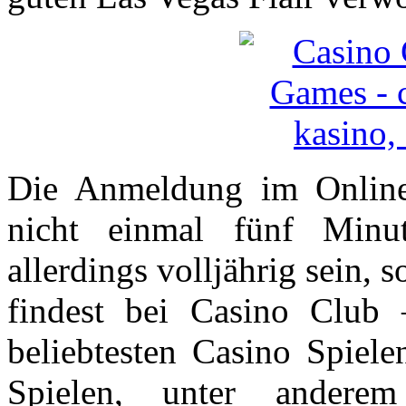
Die Anmeldung im Online 
nicht einmal fünf Minu
allerdings volljährig sein, 
findest bei Casino Club
beliebtesten Casino Spiel
Spielen, unter ander