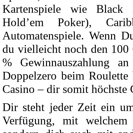
Kartenspiele wie Black
Hold’em Poker), Cari
Automatenspiele. Wenn Du 
du vielleicht noch den 100
% Gewinnauszahlung an 
Doppelzero beim Roulette 
Casino – dir somit höchste
Dir steht jeder Zeit ein 
Verfügung, mit welchem 