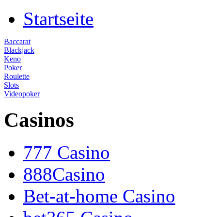
Startseite
Baccarat
Blackjack
Keno
Poker
Roulette
Slots
Videopoker
Casinos
777 Casino
888Casino
Bet-at-home Casino