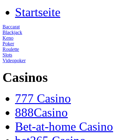
Startseite
Baccarat
Blackjack
Keno
Poker
Roulette
Slots
Videopoker
Casinos
777 Casino
888Casino
Bet-at-home Casino