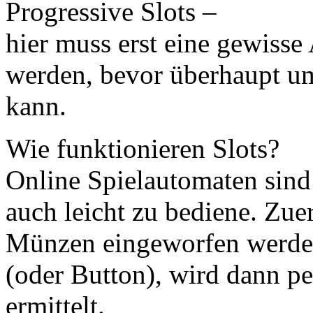
Progressive Slots –
hier muss erst eine gewiss
werden, bevor überhaupt um
kann.
Wie funktionieren Slots?
Online Spielautomaten sind 
auch leicht zu bediene. Zue
Münzen eingeworfen werden
(oder Button), wird dann p
ermittelt.