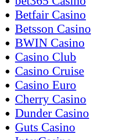
bet365 Casino
Betfair Casino
Betsson Casino
BWIN Casino
Casino Club
Casino Cruise
Casino Euro
Cherry Casino
Dunder Casino
Guts Casino