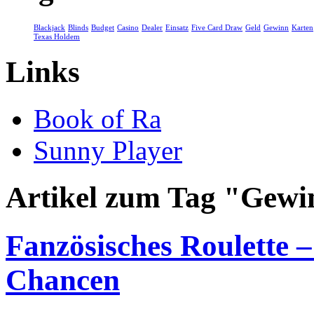
Blackjack
Blinds
Budget
Casino
Dealer
Einsatz
Five Card Draw
Geld
Gewinn
Karten
Texas Holdem
Links
Book of Ra
Sunny Player
Artikel zum Tag "Gewi
Fanzösisches Roulette 
Chancen