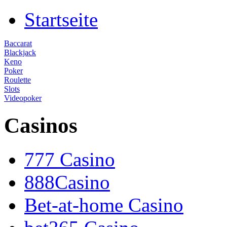
Startseite
Baccarat
Blackjack
Keno
Poker
Roulette
Slots
Videopoker
Casinos
777 Casino
888Casino
Bet-at-home Casino