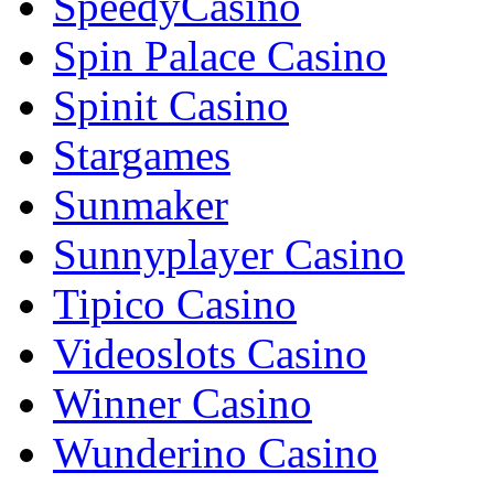
SpeedyCasino
Spin Palace Casino
Spinit Casino
Stargames
Sunmaker
Sunnyplayer Casino
Tipico Casino
Videoslots Casino
Winner Casino
Wunderino Casino