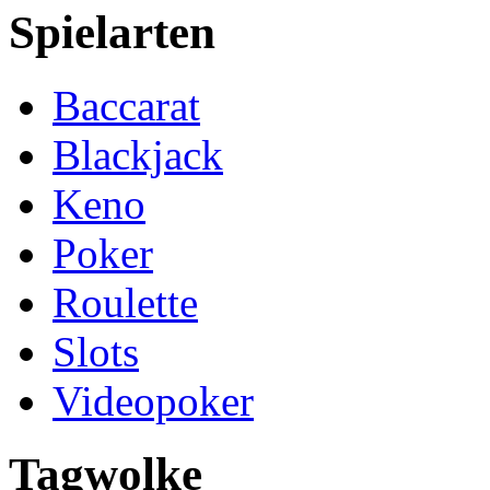
Spielarten
Baccarat
Blackjack
Keno
Poker
Roulette
Slots
Videopoker
Tagwolke