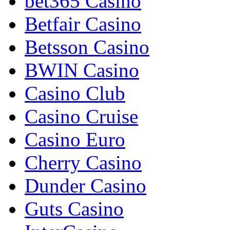
bet365 Casino
Betfair Casino
Betsson Casino
BWIN Casino
Casino Club
Casino Cruise
Casino Euro
Cherry Casino
Dunder Casino
Guts Casino