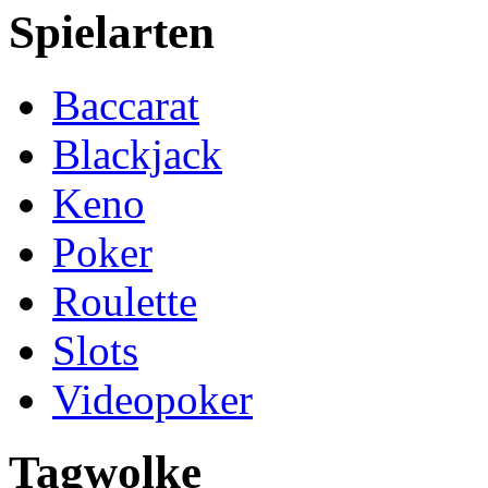
Spielarten
Baccarat
Blackjack
Keno
Poker
Roulette
Slots
Videopoker
Tagwolke