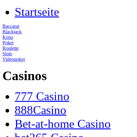
Startseite
Baccarat
Blackjack
Keno
Poker
Roulette
Slots
Videopoker
Casinos
777 Casino
888Casino
Bet-at-home Casino