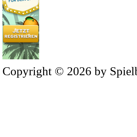
Copyright © 2026 by Spiel