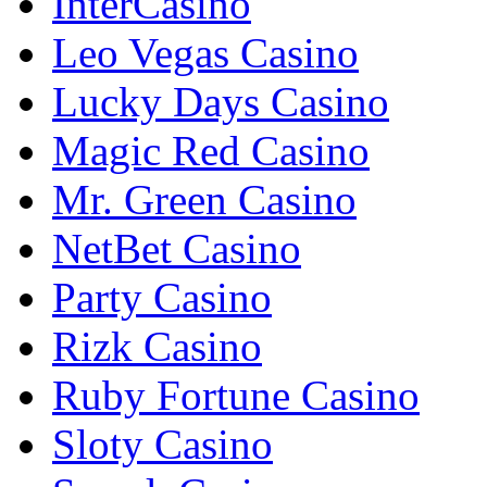
InterCasino
Leo Vegas Casino
Lucky Days Casino
Magic Red Casino
Mr. Green Casino
NetBet Casino
Party Casino
Rizk Casino
Ruby Fortune Casino
Sloty Casino