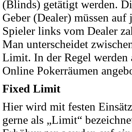
(Blinds) getätigt werden. D
Geber (Dealer) müssen auf j
Spieler links vom Dealer z
Man unterscheidet zwischen
Limit. In der Regel werden 
Online Pokerräumen angebo
Fixed Limit
Hier wird mit festen Einsät
gerne als „Limit“ bezeichne