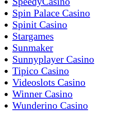
SpeedyCasino
Spin Palace Casino
Spinit Casino
Stargames
Sunmaker
Sunnyplayer Casino
Tipico Casino
Videoslots Casino
Winner Casino
Wunderino Casino