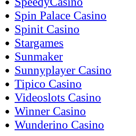
SpeedyCasino
Spin Palace Casino
Spinit Casino
Stargames
Sunmaker
Sunnyplayer Casino
Tipico Casino
Videoslots Casino
Winner Casino
Wunderino Casino