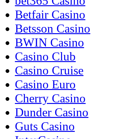
bet365 Casino
Betfair Casino
Betsson Casino
BWIN Casino
Casino Club
Casino Cruise
Casino Euro
Cherry Casino
Dunder Casino
Guts Casino