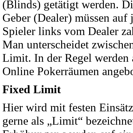
(Blinds) getätigt werden. D
Geber (Dealer) müssen auf j
Spieler links vom Dealer z
Man unterscheidet zwischen
Limit. In der Regel werden 
Online Pokerräumen angebo
Fixed Limit
Hier wird mit festen Einsät
gerne als „Limit“ bezeichne